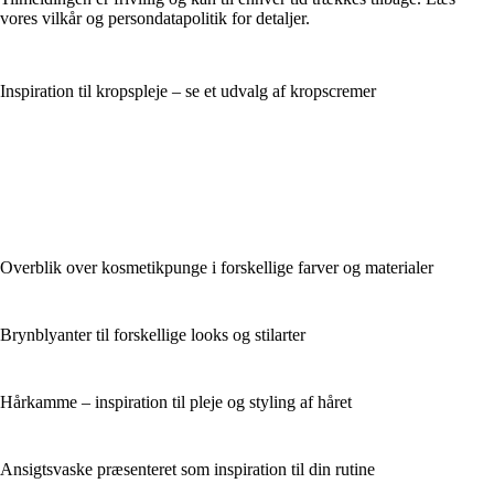
vores vilkår og persondatapolitik for detaljer.
Inspiration til kropspleje – se et udvalg af kropscremer
Overblik over kosmetikpunge i forskellige farver og materialer
Brynblyanter til forskellige looks og stilarter
Hårkamme – inspiration til pleje og styling af håret
Ansigtsvaske præsenteret som inspiration til din rutine