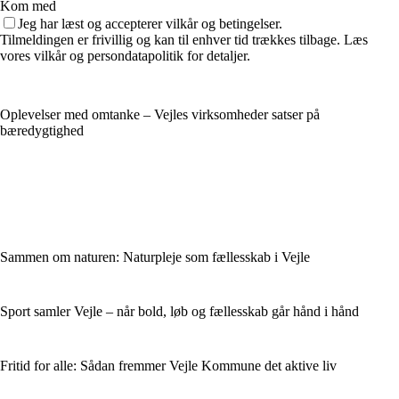
Kom med
Jeg har læst og accepterer vilkår og betingelser.
Tilmeldingen er frivillig og kan til enhver tid trækkes tilbage. Læs
vores vilkår og persondatapolitik for detaljer.
Oplevelser med omtanke – Vejles virksomheder satser på
bæredygtighed
Sammen om naturen: Naturpleje som fællesskab i Vejle
Sport samler Vejle – når bold, løb og fællesskab går hånd i hånd
Fritid for alle: Sådan fremmer Vejle Kommune det aktive liv