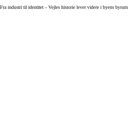
Fra industri til identitet – Vejles historie lever videre i byens byrum