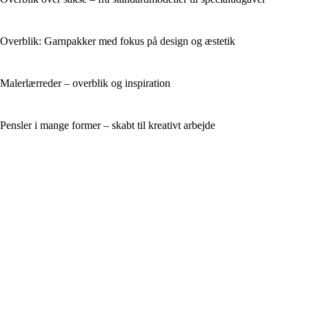
Overblik: Garnpakker med fokus på design og æstetik
Malerlærreder – overblik og inspiration
Pensler i mange former – skabt til kreativt arbejde