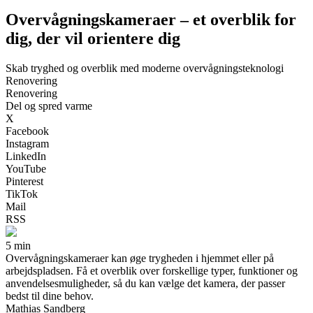
Overvågningskameraer – et overblik for
dig, der vil orientere dig
Skab tryghed og overblik med moderne overvågningsteknologi
Renovering
Renovering
Del og spred varme
X
Facebook
Instagram
LinkedIn
YouTube
Pinterest
TikTok
Mail
RSS
5 min
Overvågningskameraer kan øge trygheden i hjemmet eller på
arbejdspladsen. Få et overblik over forskellige typer, funktioner og
anvendelsesmuligheder, så du kan vælge det kamera, der passer
bedst til dine behov.
Mathias Sandberg