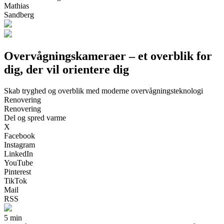
Mathias
Sandberg
Overvågningskameraer – et overblik for
dig, der vil orientere dig
Skab tryghed og overblik med moderne overvågningsteknologi
Renovering
Renovering
Del og spred varme
X
Facebook
Instagram
LinkedIn
YouTube
Pinterest
TikTok
Mail
RSS
5 min