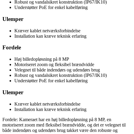
Robust og vandalsikret konstruktion (IP67/IK10)
Understøtter PoE for enkel kabelføring
Ulemper
Kræver kablet netværksforbindelse
Installation kan kræve teknisk erfaring
Fordele
Høj billedopløsning på 8 MP
Motoriseret zoom og fleksibel brændvidde
Velegnet til både indendørs og udendørs brug
Robust og vandalsikret konstruktion (IP67/IK10)
Understøtter PoE for enkel kabelføring
Ulemper
Kræver kablet netværksforbindelse
Installation kan kræve teknisk erfaring
Fordele: Kameraet har en høj billedopløsning på 8 MP, en
motoriseret zoom med fleksibel brændvidde, og det er velegnet til
både indendørs og udendørs brug takket være den robuste og