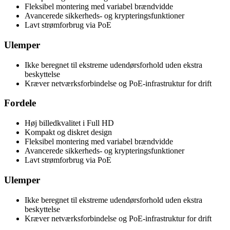
Fleksibel montering med variabel brændvidde
Avancerede sikkerheds- og krypteringsfunktioner
Lavt strømforbrug via PoE
Ulemper
Ikke beregnet til ekstreme udendørsforhold uden ekstra
beskyttelse
Kræver netværksforbindelse og PoE-infrastruktur for drift
Fordele
Høj billedkvalitet i Full HD
Kompakt og diskret design
Fleksibel montering med variabel brændvidde
Avancerede sikkerheds- og krypteringsfunktioner
Lavt strømforbrug via PoE
Ulemper
Ikke beregnet til ekstreme udendørsforhold uden ekstra
beskyttelse
Kræver netværksforbindelse og PoE-infrastruktur for drift