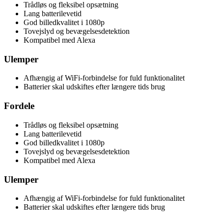
Trådløs og fleksibel opsætning
Lang batterilevetid
God billedkvalitet i 1080p
Tovejslyd og bevægelsesdetektion
Kompatibel med Alexa
Ulemper
Afhængig af WiFi-forbindelse for fuld funktionalitet
Batterier skal udskiftes efter længere tids brug
Fordele
Trådløs og fleksibel opsætning
Lang batterilevetid
God billedkvalitet i 1080p
Tovejslyd og bevægelsesdetektion
Kompatibel med Alexa
Ulemper
Afhængig af WiFi-forbindelse for fuld funktionalitet
Batterier skal udskiftes efter længere tids brug