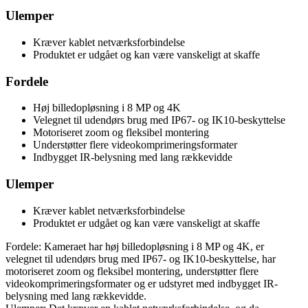
Ulemper
Kræver kablet netværksforbindelse
Produktet er udgået og kan være vanskeligt at skaffe
Fordele
Høj billedopløsning i 8 MP og 4K
Velegnet til udendørs brug med IP67- og IK10-beskyttelse
Motoriseret zoom og fleksibel montering
Understøtter flere videokomprimeringsformater
Indbygget IR-belysning med lang rækkevidde
Ulemper
Kræver kablet netværksforbindelse
Produktet er udgået og kan være vanskeligt at skaffe
Fordele: Kameraet har høj billedopløsning i 8 MP og 4K, er
velegnet til udendørs brug med IP67- og IK10-beskyttelse, har
motoriseret zoom og fleksibel montering, understøtter flere
videokomprimeringsformater og er udstyret med indbygget IR-
belysning med lang rækkevidde.