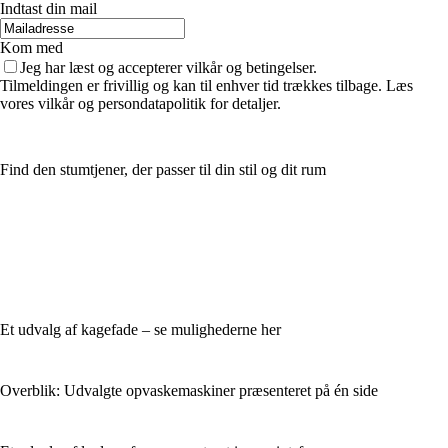
Indtast din mail
Kom med
Jeg har læst og accepterer vilkår og betingelser.
Tilmeldingen er frivillig og kan til enhver tid trækkes tilbage. Læs
vores vilkår og persondatapolitik for detaljer.
Find den stumtjener, der passer til din stil og dit rum
Et udvalg af kagefade – se mulighederne her
Overblik: Udvalgte opvaskemaskiner præsenteret på én side