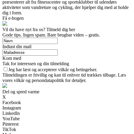
præsenterer alt fra fitnesscentre og sportsklubber til udendørs
aktiviteter som vandreture og cykling, der hjælper dig med at holde
dig i form.
Få e-bogen
Vil du have nyt fra os? Tilmeld dig her
Gode tips. Ingen spam. Bare brugbar viden – gratis.
Indtast din mail
Kom med
Tak for interessen og din tilmelding
Jeg har læst og accepterer vilkår og betingelser.
Tilmeldingen er frivillig og kan til enhver tid trækkes tilbage. Læs
vores vilkår og persondatapolitik for detaljer.
Del og spred varme
X
Facebook
Instagram
LinkedIn
YouTube
Pinterest
TikTok