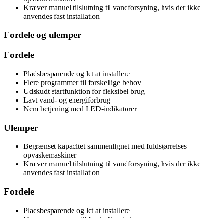
Kræver manuel tilslutning til vandforsyning, hvis der ikke
anvendes fast installation
Fordele og ulemper
Fordele
Pladsbesparende og let at installere
Flere programmer til forskellige behov
Udskudt startfunktion for fleksibel brug
Lavt vand- og energiforbrug
Nem betjening med LED-indikatorer
Ulemper
Begrænset kapacitet sammenlignet med fuldstørrelses
opvaskemaskiner
Kræver manuel tilslutning til vandforsyning, hvis der ikke
anvendes fast installation
Fordele
Pladsbesparende og let at installere