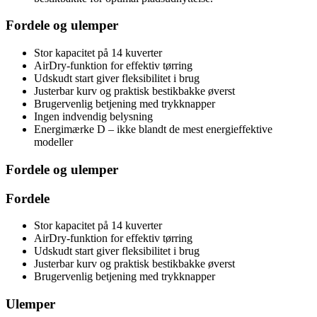
Fordele og ulemper
Stor kapacitet på 14 kuverter
AirDry-funktion for effektiv tørring
Udskudt start giver fleksibilitet i brug
Justerbar kurv og praktisk bestikbakke øverst
Brugervenlig betjening med trykknapper
Ingen indvendig belysning
Energimærke D – ikke blandt de mest energieffektive
modeller
Fordele og ulemper
Fordele
Stor kapacitet på 14 kuverter
AirDry-funktion for effektiv tørring
Udskudt start giver fleksibilitet i brug
Justerbar kurv og praktisk bestikbakke øverst
Brugervenlig betjening med trykknapper
Ulemper